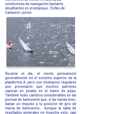
condiciones de navegación bastante
desafiantes en el estanque. Trofeo de
Campeón Junior.
Durante el día, el viento permaneció
generalmente en el extremo superior de la
plataforma A, pero con chubascos regulares
que provocaron que muchos patrones
cayeran en picado en el tramo de popa.
También hubo cambios considerables en las
piernas de barlovento que, si las hacías bien,
darían un impulso a tu posición de giro de
marca de barlovento. Aunque la tabla de
resultados generales no muestra esto, casi