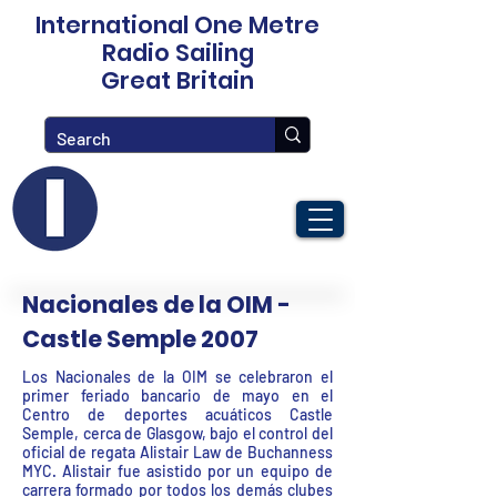
International One Metre
Radio Sailing
Great Britain
Nacionales de la OIM -
Castle Semple 2007
Los Nacionales de la OIM se celebraron el
primer feriado bancario de mayo en el
Centro de deportes acuáticos Castle
Semple, cerca de Glasgow, bajo el control del
oficial de regata Alistair Law de Buchanness
MYC. Alistair fue asistido por un equipo de
carrera formado por todos los demás clubes