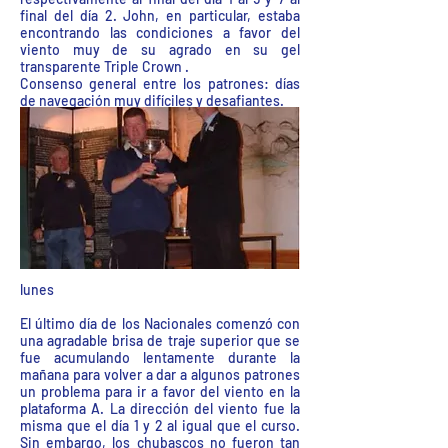
final del día 2. John, en particular, estaba
encontrando las condiciones a favor del
viento muy de su agrado en su gel
transparente Triple Crown .
Consenso general entre los patrones: días
de navegación muy difíciles y desafiantes.
lunes
El último día de los Nacionales comenzó con
una agradable brisa de traje superior que se
fue acumulando lentamente durante la
mañana para volver a dar a algunos patrones
un problema para ir a favor del viento en la
plataforma A. La dirección del viento fue la
misma que el día 1 y 2 al igual que el curso.
Sin embargo, los chubascos no fueron tan