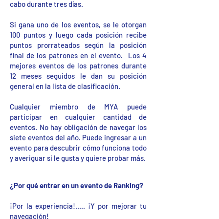
cabo durante tres días.
Si gana uno de los eventos, se le otorgan
100 puntos y luego cada posición recibe
puntos prorrateados según la posición
final de los patrones en el evento. Los 4
mejores eventos de los patrones durante
12 meses seguidos le dan su posición
general en la lista de clasificación.
Cualquier miembro de MYA puede
participar en cualquier cantidad de
eventos. No hay obligación de navegar los
siete eventos del año. Puede ingresar a un
evento para descubrir cómo funciona todo
y averiguar si le gusta y quiere probar más.
¿Por qué entrar en un evento de Ranking?
¡Por la experiencia!..... ¡Y por mejorar tu
navegación!