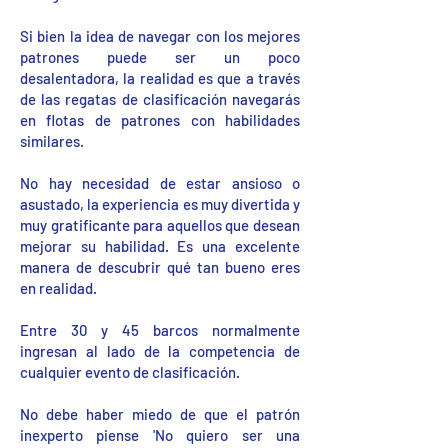
Si bien la idea de navegar con los mejores
patrones puede ser un poco
desalentadora, la realidad es que a través
de las regatas de clasificación navegarás
en flotas de patrones con habilidades
similares.
No hay necesidad de estar ansioso o
asustado, la experiencia es muy divertida y
muy gratificante para aquellos que desean
mejorar su habilidad. Es una excelente
manera de descubrir qué tan bueno eres
en realidad.
Entre 30 y 45 barcos normalmente
ingresan al lado de la competencia de
cualquier evento de clasificación.
No debe haber miedo de que el patrón
inexperto piense 'No quiero ser una