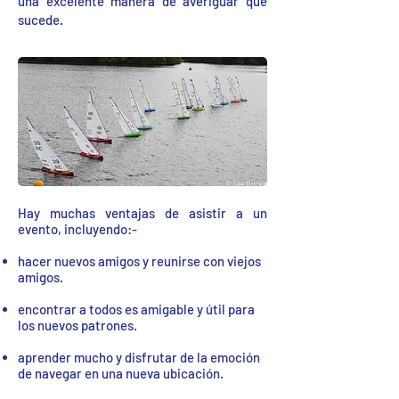
una excelente manera de averiguar qué
sucede.
Hay muchas ventajas de asistir a un
evento, incluyendo:-
hacer nuevos amigos y reunirse con viejos
amigos.
encontrar a todos es amigable y útil para
los nuevos patrones.
aprender mucho y disfrutar de la emoción
de navegar en una nueva ubicación.