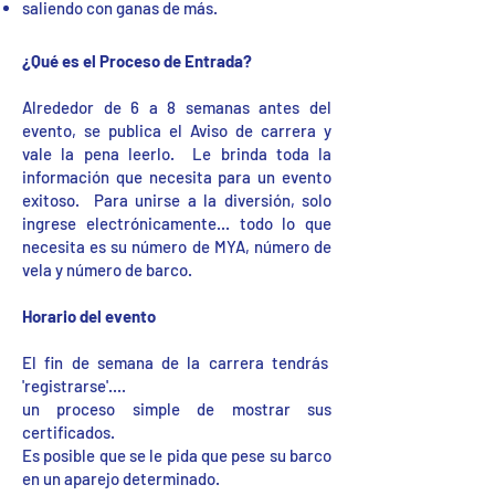
saliendo con ganas de más.
¿Qué es el Proceso de Entrada?
Alrededor de 6 a 8 semanas antes del
evento, se publica el Aviso de carrera y
vale la pena leerlo. Le brinda toda la
información que necesita para un evento
exitoso. Para unirse a la diversión, solo
ingrese electrónicamente... todo lo que
necesita es su número de MYA, número de
vela y número de barco.
Horario del evento
El fin de semana de la carrera tendrás
'registrarse'....
un proceso simple de mostrar sus
certificados.
Es posible que se le pida que pese su barco
en un aparejo determinado.