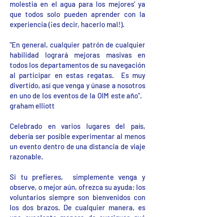
molestia en el agua para los mejores' ya
que todos solo pueden aprender con la
experiencia (¡es decir, hacerlo mal!).
"En general, cualquier patrón de cualquier
habilidad logrará mejoras masivas en
todos los departamentos de su navegación
al participar en estas regatas. Es muy
divertido, así que venga y únase a nosotros
en uno de los eventos de la OIM este año".
graham elliott
Celebrado en varios lugares del país,
debería ser posible experimentar al menos
un evento dentro de una distancia de viaje
razonable.
Si tu prefieres, simplemente venga y
observe, o mejor aún, ofrezca su ayuda: los
voluntarios siempre son bienvenidos con
los dos brazos. De cualquier manera, es