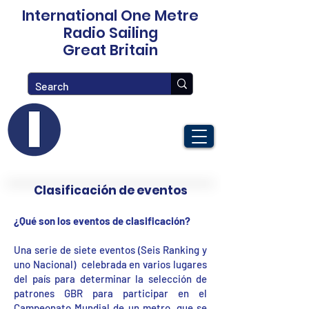
International One Metre
Radio Sailing
Great Britain
Clasificación de eventos
¿Qué son los eventos de clasificación?
Una serie de siete eventos (Seis Ranking y
uno Nacional) celebrada en varios lugares
del país para determinar la selección de
patrones GBR para participar en el
Campeonato Mundial de un metro, que se