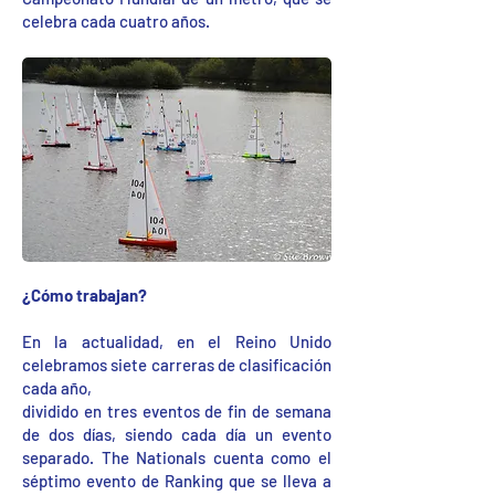
celebra cada cuatro años.
¿Cómo trabajan?
En la actualidad, en el Reino Unido
celebramos siete carreras de clasificación
cada año,
dividido en tres eventos de fin de semana
de dos días, siendo cada día un evento
separado. The Nationals cuenta como el
séptimo evento de Ranking que se lleva a