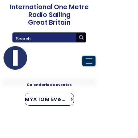
International One Metre
Radio Sailing
Great Britain
Calendario de eventos
MYA IOM Events