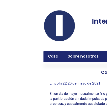
Inte
Casa
Sobre nosotros
Ca
Lincoln 22 23 de mayo de 2021
En un día de mayo inusualmente frío
la participación sin duda impulsada p
precisos. y casualmente auspiciado p