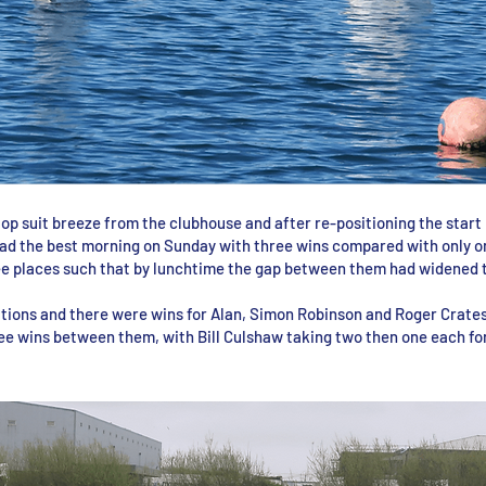
top suit breeze from the clubhouse and after re-positioning the start
ad the best morning on Sunday with three wins compared with only on
e places such that by lunchtime the gap between them had widened t
itions and there were wins for Alan, Simon Robinson and Roger Crates.
ree wins between them, with Bill Culshaw taking two then one each f