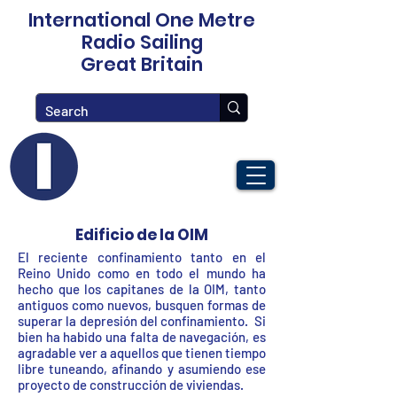
International One Metre
Radio Sailing
Great Britain
Edificio de la OIM
El reciente confinamiento tanto en el
Reino Unido como en todo el mundo ha
hecho que los capitanes de la OIM, tanto
antiguos como nuevos, busquen formas de
superar la depresión del confinamiento.
Si
bien ha habido una falta de navegación, es
agradable ver a aquellos que tienen tiempo
libre tuneando, afinando y asumiendo ese
proyecto de construcción de viviendas.