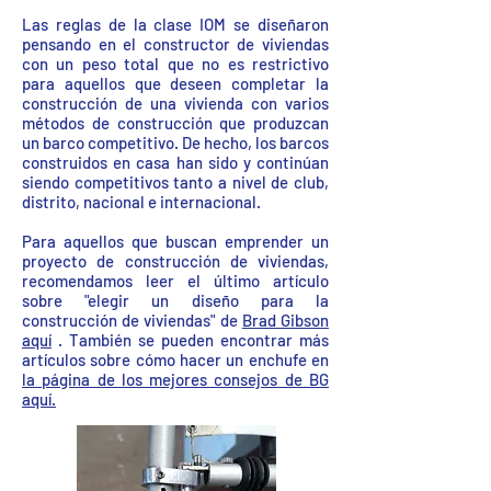
Las reglas de la clase IOM se diseñaron
pensando en el constructor de viviendas
con un peso total que no es restrictivo
para aquellos que deseen completar la
construcción de una vivienda con varios
métodos de construcción que produzcan
un barco competitivo. De hecho, los barcos
construidos en casa han sido y continúan
siendo competitivos tanto a nivel de club,
distrito, nacional e internacional.
Para aquellos que buscan emprender un
proyecto de construcción de viviendas,
recomendamos leer el último artículo
sobre "elegir un diseño para la
construcción de viviendas" de
Brad Gibson
aquí
. También se pueden encontrar más
artículos sobre cómo hacer un enchufe en
la página de los mejores consejos de BG
aquí.